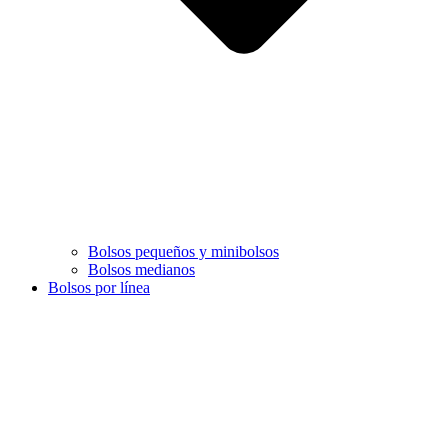
Bolsos pequeños y minibolsos
Bolsos medianos
Bolsos por línea