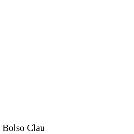
Bolso Clau