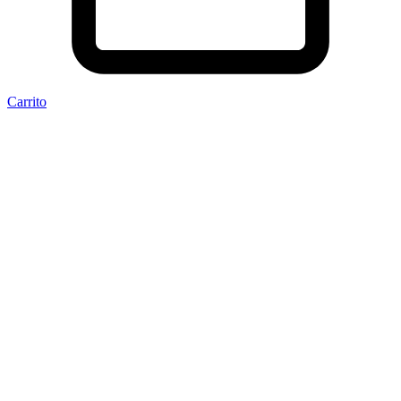
Carrito