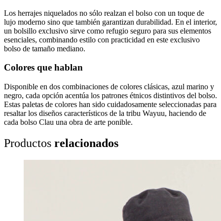
Los herrajes niquelados no sólo realzan el bolso con un toque de
lujo moderno sino que también garantizan durabilidad. En el interior,
un bolsillo exclusivo sirve como refugio seguro para sus elementos
esenciales, combinando estilo con practicidad en este exclusivo
bolso de tamaño mediano.
Colores que hablan
Disponible en dos combinaciones de colores clásicas, azul marino y
negro, cada opción acentúa los patrones étnicos distintivos del bolso.
Estas paletas de colores han sido cuidadosamente seleccionadas para
resaltar los diseños característicos de la tribu Wayuu, haciendo de
cada bolso Clau una obra de arte ponible.
Productos
relacionados