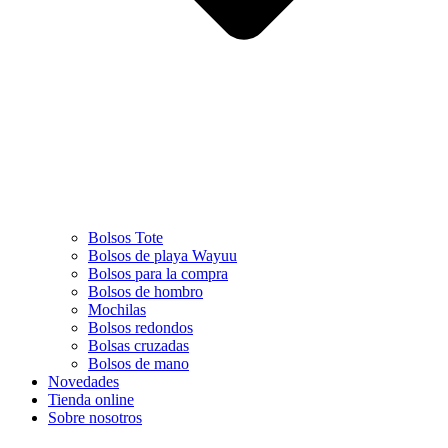
Bolsos Tote
Bolsos de playa Wayuu
Bolsos para la compra
Bolsos de hombro
Mochilas
Bolsos redondos
Bolsas cruzadas
Bolsos de mano
Novedades
Tienda online
Sobre nosotros