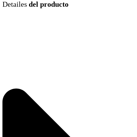
Detailes
del producto