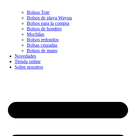
Bolsos Tote
Bolsos de playa Wayuu
Bolsos para la compra
Bolsos de hombro
Mochilas
Bolsos redondos
Bolsas cruzadas
Bolsos de mano
Novedades
Tienda online
Sobre nosotros