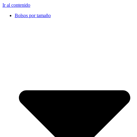
Ir al contenido
Bolsos por tamaño