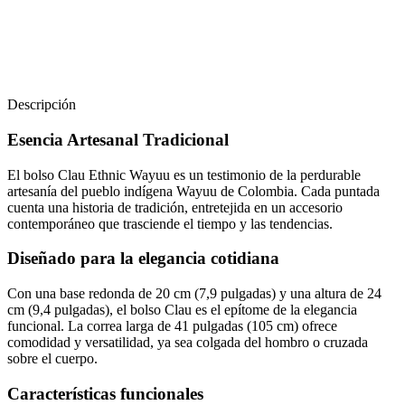
Descripción
Esencia Artesanal Tradicional
El bolso Clau Ethnic Wayuu es un testimonio de la perdurable
artesanía del pueblo indígena Wayuu de Colombia. Cada puntada
cuenta una historia de tradición, entretejida en un accesorio
contemporáneo que trasciende el tiempo y las tendencias.
Diseñado para la elegancia cotidiana
Con una base redonda de 20 cm (7,9 pulgadas) y una altura de 24
cm (9,4 pulgadas), el bolso Clau es el epítome de la elegancia
funcional. La correa larga de 41 pulgadas (105 cm) ofrece
comodidad y versatilidad, ya sea colgada del hombro o cruzada
sobre el cuerpo.
Características funcionales