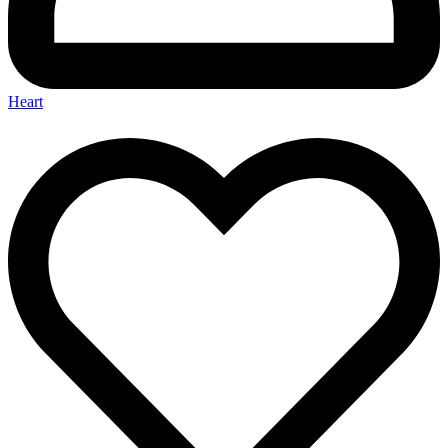
Heart